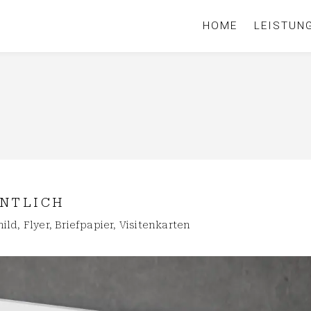
HOME
LEISTUN
ENTLICH
ld, Flyer, Briefpapier, Visitenkarten